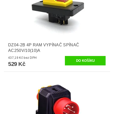
DZ04-2B 4P RAM VYPÍNAČ SPÍNAČ
AC250V/10(10)A
437,19 Kč bez DPH
529 Kč