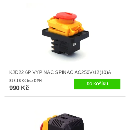
KJD22 6P VYPÍNAČ SPÍNAČ AC250V/12(10)A
818,18 Kč bez DPH
990 Kč