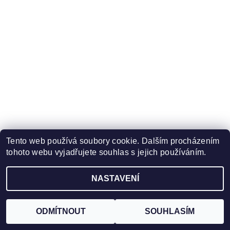
Tento web používá soubory cookie. Dalším procházením
tohoto webu vyjadřujete souhlas s jejich používáním.
NASTAVENÍ
ODMÍTNOUT
SOUHLASÍM