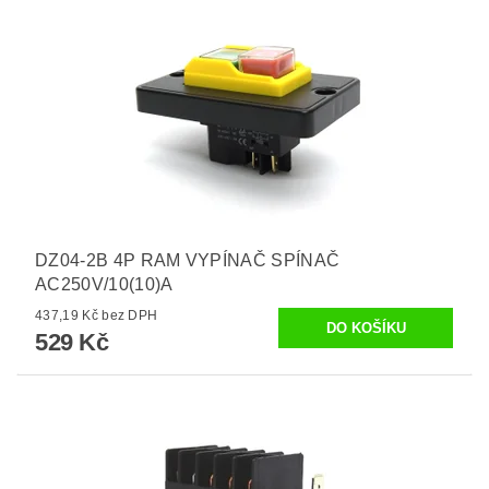
DZ04-2B 4P RAM VYPÍNAČ SPÍNAČ
AC250V/10(10)A
437,19 Kč bez DPH
529 Kč