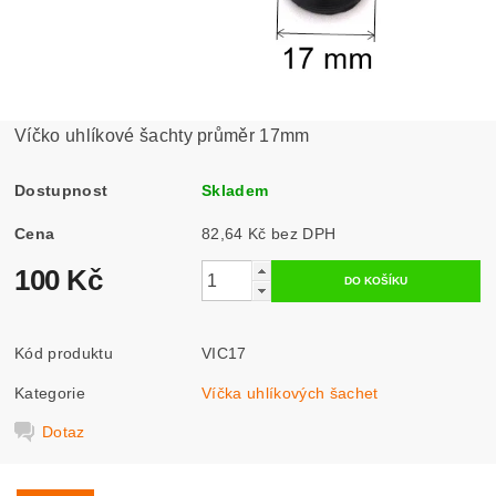
Víčko uhlíkové šachty průměr 17mm
Dostupnost
Skladem
Cena
82,64 Kč bez DPH
100 Kč
Kód produktu
VIC17
Kategorie
Víčka uhlíkových šachet
Dotaz