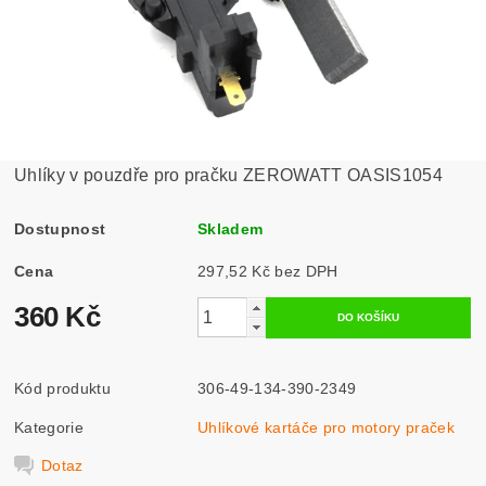
Uhlíky v pouzdře pro pračku ZEROWATT OASIS1054
Dostupnost
Skladem
Cena
297,52 Kč bez DPH
360 Kč
Kód produktu
306-49-134-390-2349
Kategorie
Uhlíkové kartáče pro motory praček
Dotaz