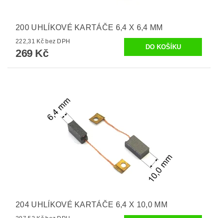
200 UHLÍKOVÉ KARTÁČE 6,4 X 6,4 MM
222,31 Kč bez DPH
269 Kč
204 UHLÍKOVÉ KARTÁČE 6,4 X 10,0 MM