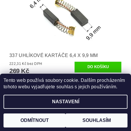
337 UHLÍKOVÉ KARTÁČE 6,4 X 9,9 MM
222,31 Kč bez DPH
269 Kč
Tento web používá soubory cookie. Dalším procházením
tohoto webu vyjadřujete souhlas s jejich používáním.
NASTAVENÍ
ODMÍTNOUT
SOUHLASÍM