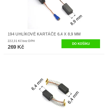
194 UHLÍKOVÉ KARTÁČE 6,4 X 8,9 MM
222,31 Kč bez DPH
269 Kč