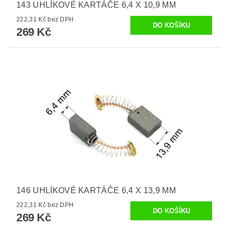
143 UHLÍKOVÉ KARTÁČE 6,4 X 10,9 MM
222,31 Kč bez DPH
269 Kč
146 UHLÍKOVÉ KARTÁČE 6,4 X 13,9 MM
222,31 Kč bez DPH
269 Kč