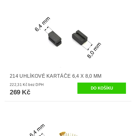
214 UHLÍKOVÉ KARTÁČE 6,4 X 8,0 MM
222,31 Kč bez DPH
269 Kč