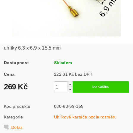
uhlíky 6,3 x 6,9 x 15,5 mm
Dostupnost
Skladem
Cena
222,31 Kč bez DPH
269 Kč
Kód produktu
080-63-69-155
Kategorie
Uhlíkové kartáče podle rozměru
Dotaz