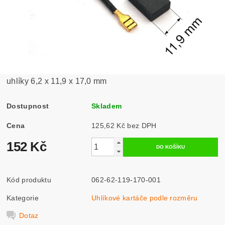
uhlíky 6,2 x 11,9 x 17,0 mm
Dostupnost
Skladem
Cena
125,62 Kč bez DPH
152 Kč
Kód produktu
062-62-119-170-001
Kategorie
Uhlíkové kartáče podle rozměru
Dotaz