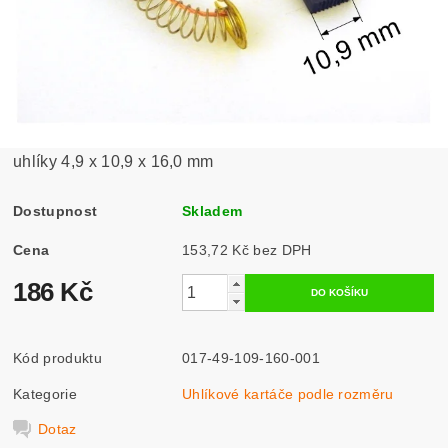
uhlíky 4,9 x 10,9 x 16,0 mm
Dostupnost
Skladem
Cena
153,72 Kč bez DPH
186 Kč
Kód produktu
017-49-109-160-001
Kategorie
Uhlíkové kartáče podle rozměru
Dotaz