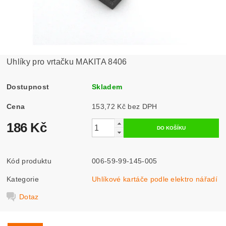
Uhlíky pro vrtačku MAKITA 8406
Dostupnost
Skladem
Cena
153,72 Kč bez DPH
186 Kč
Kód produktu
006-59-99-145-005
Kategorie
Uhlíkové kartáče podle elektro nářadí
Dotaz