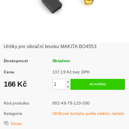
Uhlíky pro vibrační brusku MAKITA BO4553
Dostupnost
Skladem
Cena
137,19 Kč bez DPH
166 Kč
Kód produktu
002-49-78-110-030
Kategorie
Uhlíkové kartáče podle elektro nářadí
Dotaz