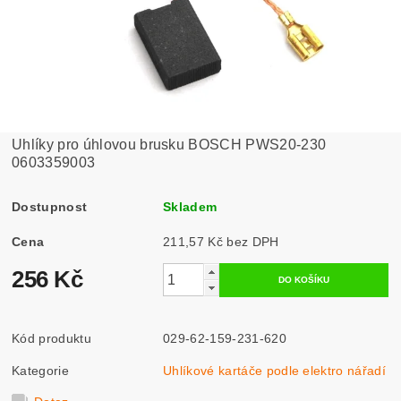
Uhlíky pro úhlovou brusku BOSCH PWS20-230
0603359003
Dostupnost
Skladem
Cena
211,57 Kč bez DPH
256 Kč
Kód produktu
029-62-159-231-620
Kategorie
Uhlíkové kartáče podle elektro nářadí