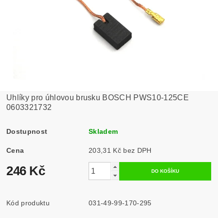
Uhlíky pro úhlovou brusku BOSCH PWS10-125CE
0603321732
Dostupnost
Skladem
Cena
203,31 Kč bez DPH
246 Kč
Kód produktu
031-49-99-170-295