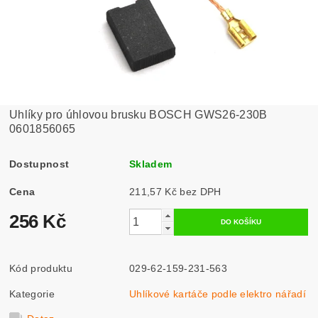
Uhlíky pro úhlovou brusku BOSCH GWS26-230B
0601856065
Dostupnost
Skladem
Cena
211,57 Kč bez DPH
256 Kč
Kód produktu
029-62-159-231-563
Kategorie
Uhlíkové kartáče podle elektro nářadí