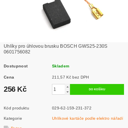
Uhlíky pro úhlovou brusku BOSCH GWS25-230S
0601756082
Dostupnost
Skladem
Cena
211,57 Kč bez DPH
256 Kč
Kód produktu
029-62-159-231-372
Kategorie
Uhlíkové kartáče podle elektro nářadí