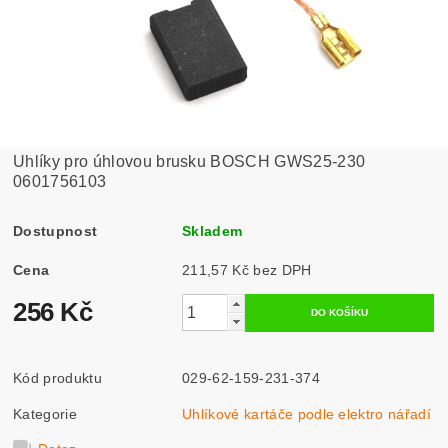
Uhlíky pro úhlovou brusku BOSCH GWS25-230
0601756103
Dostupnost
Skladem
Cena
211,57 Kč bez DPH
256 Kč
Kód produktu
029-62-159-231-374
Kategorie
Uhlíkové kartáče podle elektro nářadí