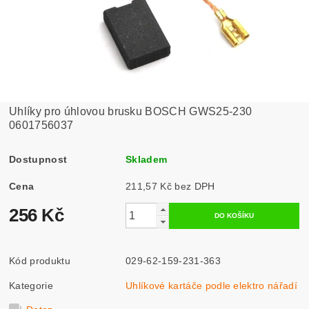
Uhlíky pro úhlovou brusku BOSCH GWS25-230
0601756037
Dostupnost
Skladem
Cena
211,57 Kč bez DPH
256 Kč
Kód produktu
029-62-159-231-363
Kategorie
Uhlíkové kartáče podle elektro nářadí