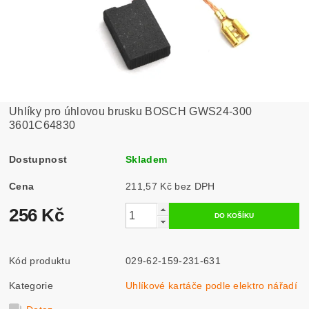
Uhlíky pro úhlovou brusku BOSCH GWS24-300
3601C64830
Dostupnost
Skladem
Cena
211,57 Kč bez DPH
256 Kč
Kód produktu
029-62-159-231-631
Kategorie
Uhlíkové kartáče podle elektro nářadí