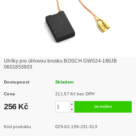
Uhlíky pro úhlovou brusku BOSCH GWS24-180JB
0601853903
Dostupnost
Skladem
Cena
211,57 Kč bez DPH
256 Kč
Kód produktu
029-62-159-231-513