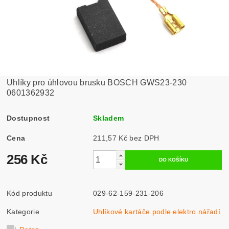
Uhlíky pro úhlovou brusku BOSCH GWS23-230
0601362932
Dostupnost
Skladem
Cena
211,57 Kč bez DPH
256 Kč
Kód produktu
029-62-159-231-206
Kategorie
Uhlíkové kartáče podle elektro nářadí