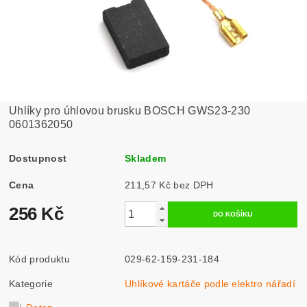
Uhlíky pro úhlovou brusku BOSCH GWS23-230
0601362050
Dostupnost
Skladem
Cena
211,57 Kč bez DPH
256 Kč
Kód produktu
029-62-159-231-184
Kategorie
Uhlíkové kartáče podle elektro nářadí