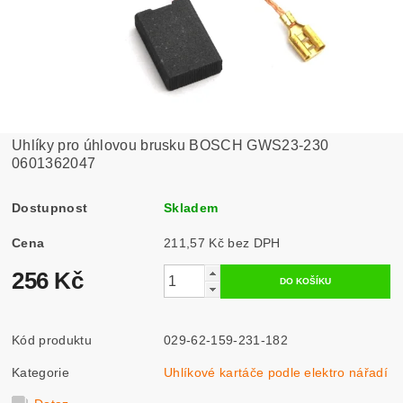
Uhlíky pro úhlovou brusku BOSCH GWS23-230
0601362047
Dostupnost
Skladem
Cena
211,57 Kč bez DPH
256 Kč
Kód produktu
029-62-159-231-182
Kategorie
Uhlíkové kartáče podle elektro nářadí