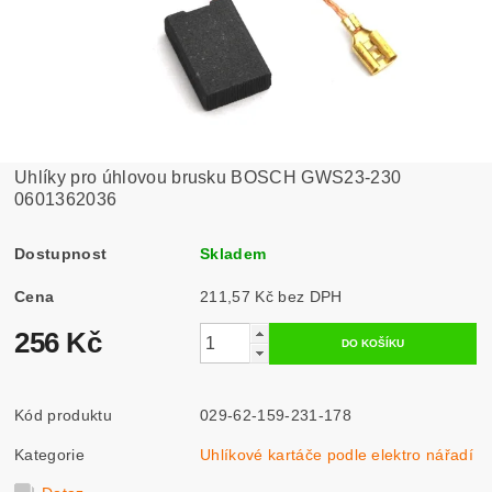
Uhlíky pro úhlovou brusku BOSCH GWS23-230
0601362036
Dostupnost
Skladem
Cena
211,57 Kč bez DPH
256 Kč
Kód produktu
029-62-159-231-178
Kategorie
Uhlíkové kartáče podle elektro nářadí