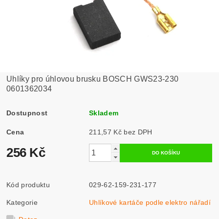
Uhlíky pro úhlovou brusku BOSCH GWS23-230
0601362034
Dostupnost
Skladem
Cena
211,57 Kč bez DPH
256 Kč
Kód produktu
029-62-159-231-177
Kategorie
Uhlíkové kartáče podle elektro nářadí