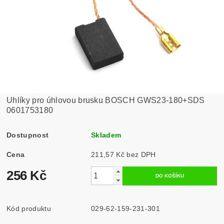
Uhlíky pro úhlovou brusku BOSCH GWS23-180+SDS
0601753180
Dostupnost
Skladem
Cena
211,57 Kč bez DPH
256 Kč
Kód produktu
029-62-159-231-301