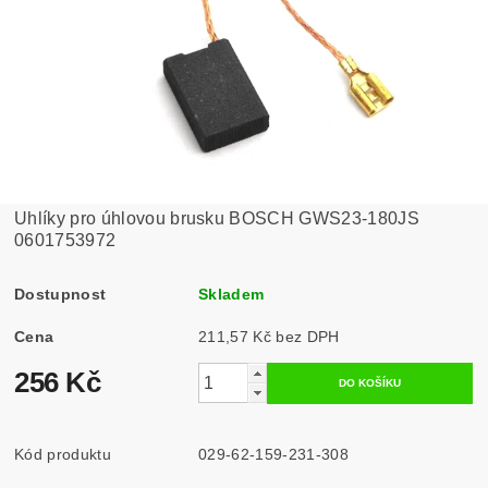
Uhlíky pro úhlovou brusku BOSCH GWS23-180JS
0601753972
Dostupnost
Skladem
Cena
211,57 Kč bez DPH
256 Kč
Kód produktu
029-62-159-231-308