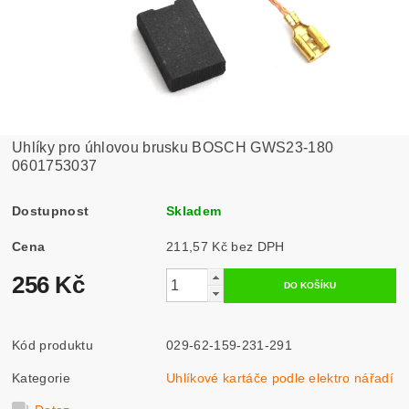
Uhlíky pro úhlovou brusku BOSCH GWS23-180
0601753037
Dostupnost
Skladem
Cena
211,57 Kč bez DPH
256 Kč
Kód produktu
029-62-159-231-291
Kategorie
Uhlíkové kartáče podle elektro nářadí