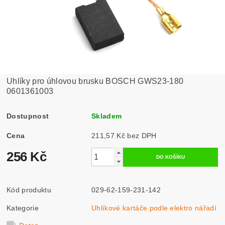
Uhlíky pro úhlovou brusku BOSCH GWS23-180
0601361003
Dostupnost
Skladem
Cena
211,57 Kč bez DPH
256 Kč
Kód produktu
029-62-159-231-142
Kategorie
Uhlíkové kartáče podle elektro nářadí