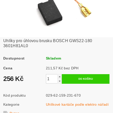
Uhlíky pro úhlovou brusku BOSCH GWS22-180
3601H81AL0
Dostupnost
Skladem
Cena
211,57 Kč bez DPH
256 Kč
Kód produktu
029-62-159-231-670
Kategorie
Uhlíkové kartáče podle elektro nářadí