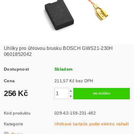
Uhlíky pro úhlovou brusku BOSCH GWS21-230H
0601852042
Dostupnost
Skladem
Cena
211,57 Kč bez DPH
256 Kč
Kód produktu
029-62-159-231-482
Kategorie
Uhlíkové kartáče podle elektro nářadí