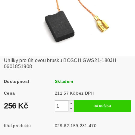
Uhlíky pro úhlovou brusku BOSCH GWS21-180JH
0601851908
Dostupnost
Skladem
Cena
211,57 Kč bez DPH
256 Kč
Kód produktu
029-62-159-231-470