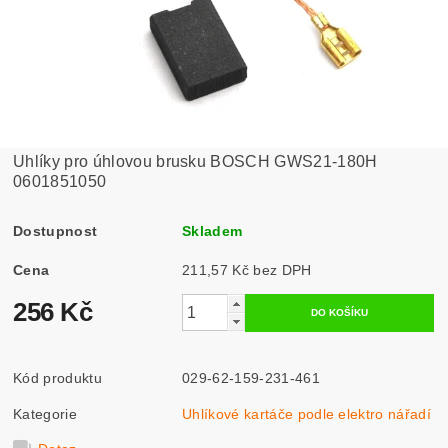
Uhlíky pro úhlovou brusku BOSCH GWS21-180H
0601851050
Dostupnost
Skladem
Cena
211,57 Kč bez DPH
256 Kč
Kód produktu
029-62-159-231-461
Kategorie
Uhlíkové kartáče podle elektro nářadí