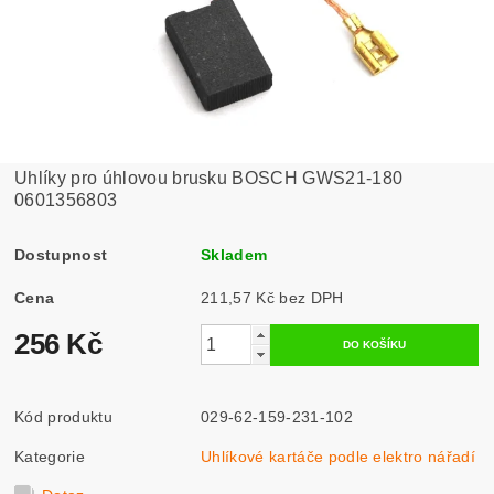
Uhlíky pro úhlovou brusku BOSCH GWS21-180
0601356803
Dostupnost
Skladem
Cena
211,57 Kč bez DPH
256 Kč
Kód produktu
029-62-159-231-102
Kategorie
Uhlíkové kartáče podle elektro nářadí