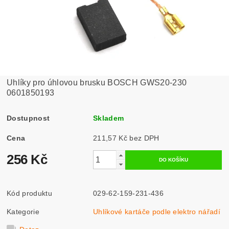
Uhlíky pro úhlovou brusku BOSCH GWS20-230
0601850193
Dostupnost
Skladem
Cena
211,57 Kč bez DPH
256 Kč
Kód produktu
029-62-159-231-436
Kategorie
Uhlíkové kartáče podle elektro nářadí