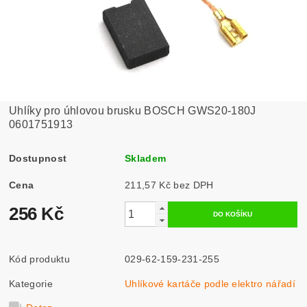
Uhlíky pro úhlovou brusku BOSCH GWS20-180J
0601751913
Dostupnost
Skladem
Cena
211,57 Kč bez DPH
256 Kč
Kód produktu
029-62-159-231-255
Kategorie
Uhlíkové kartáče podle elektro nářadí