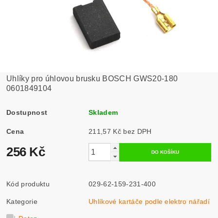
Uhlíky pro úhlovou brusku BOSCH GWS20-180
0601849104
Dostupnost
Skladem
Cena
211,57 Kč bez DPH
256 Kč
Kód produktu
029-62-159-231-400
Kategorie
Uhlíkové kartáče podle elektro nářadí