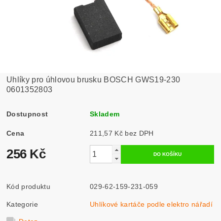
Uhlíky pro úhlovou brusku BOSCH GWS19-230
0601352803
Dostupnost
Skladem
Cena
211,57 Kč bez DPH
256 Kč
Kód produktu
029-62-159-231-059
Kategorie
Uhlíkové kartáče podle elektro nářadí