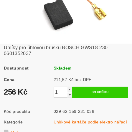
Uhlíky pro úhlovou brusku BOSCH GWS18-230
0601352037
Dostupnost
Skladem
Cena
211,57 Kč bez DPH
256 Kč
Kód produktu
029-62-159-231-038
Kategorie
Uhlíkové kartáče podle elektro nářadí