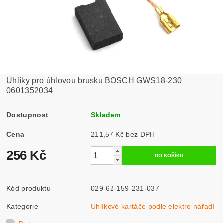
Uhlíky pro úhlovou brusku BOSCH GWS18-230
0601352034
Dostupnost
Skladem
Cena
211,57 Kč bez DPH
256 Kč
Kód produktu
029-62-159-231-037
Kategorie
Uhlíkové kartáče podle elektro nářadí