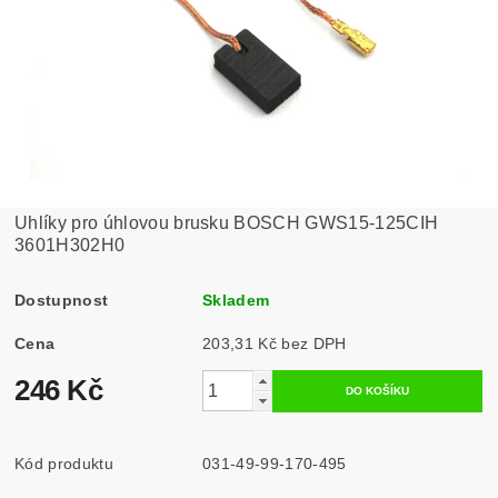
Uhlíky pro úhlovou brusku BOSCH GWS15-125CIH
3601H302H0
Dostupnost
Skladem
Cena
203,31 Kč bez DPH
246 Kč
Kód produktu
031-49-99-170-495