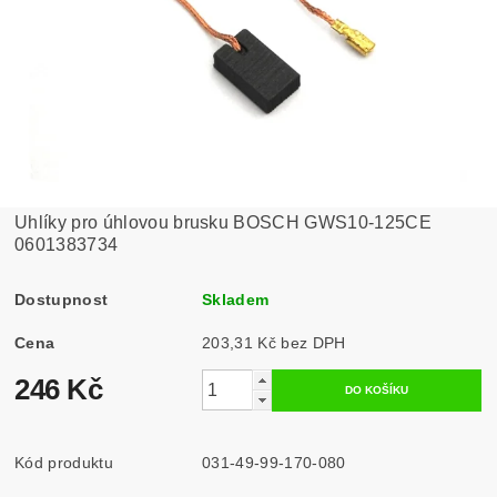
Uhlíky pro úhlovou brusku BOSCH GWS10-125CE
0601383734
Dostupnost
Skladem
Cena
203,31 Kč bez DPH
246 Kč
Kód produktu
031-49-99-170-080