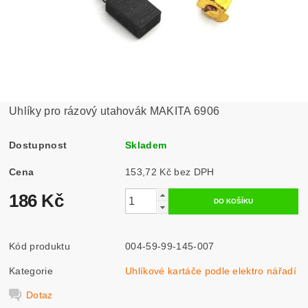
Uhlíky pro rázový utahovák MAKITA 6906
Dostupnost
Skladem
Cena
153,72 Kč bez DPH
186 Kč
Kód produktu
004-59-99-145-007
Kategorie
Uhlíkové kartáče podle elektro nářadí
Dotaz