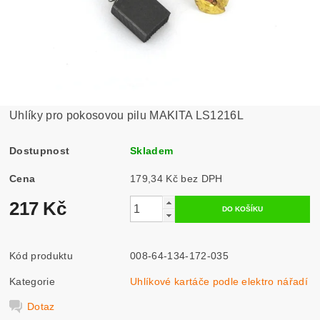
Uhlíky pro pokosovou pilu MAKITA LS1216L
Dostupnost
Skladem
Cena
179,34 Kč bez DPH
217 Kč
Kód produktu
008-64-134-172-035
Kategorie
Uhlíkové kartáče podle elektro nářadí
Dotaz