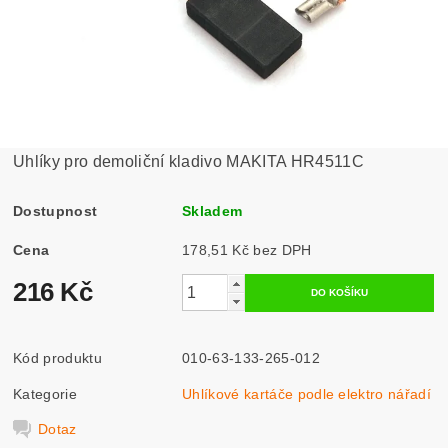
Uhlíky pro demoliční kladivo MAKITA HR4511C
Dostupnost
Skladem
Cena
178,51 Kč bez DPH
216 Kč
Kód produktu
010-63-133-265-012
Kategorie
Uhlíkové kartáče podle elektro nářadí
Dotaz