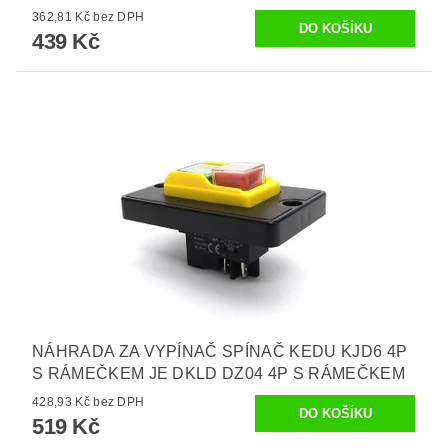
362,81 Kč bez DPH
439 Kč
NÁHRADA ZA VYPÍNAČ SPÍNAČ KEDU KJD6 4P
S RÁMEČKEM JE DKLD DZ04 4P S RÁMEČKEM
428,93 Kč bez DPH
519 Kč