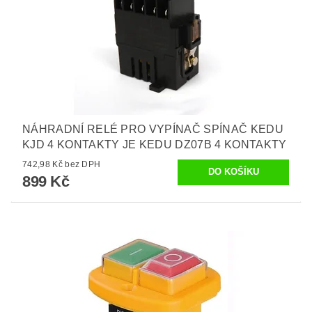
NÁHRADNÍ RELÉ PRO VYPÍNAČ SPÍNAČ KEDU
KJD 4 KONTAKTY JE KEDU DZ07B 4 KONTAKTY
742,98 Kč bez DPH
899 Kč